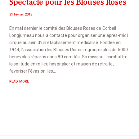
Spectacle pour les Blouses Roses
21 février 2018
En mai dernier le comité des Blouses Roses de Corbeil
Longjumeau nous a contacté pour organiser une après-midi
cirque au sein d’un établissement médicalisé. Fondée en
1944, l’association les Blouses Roses regroupe plus de 5000
bénévoles répartis dans 80 comités. Sa mission : combattre
la solitude en milieu hospitalier et maison de retraite,
favoriser l’évasion, les…
READ MORE