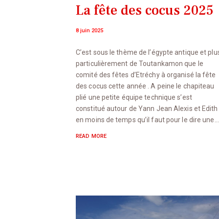
La fête des cocus 2025
8 juin 2025
C’est sous le thème de l’égypte antique et plu
particulièrement de Toutankamon que le
comité des fêtes d’Etréchy à organisé la fête
des cocus cette année . A peine le chapiteau
plié une petite équipe technique s’est
constitué autour de Yann Jean Alexis et Edith
en moins de temps qu’il faut pour le dire une…
READ MORE