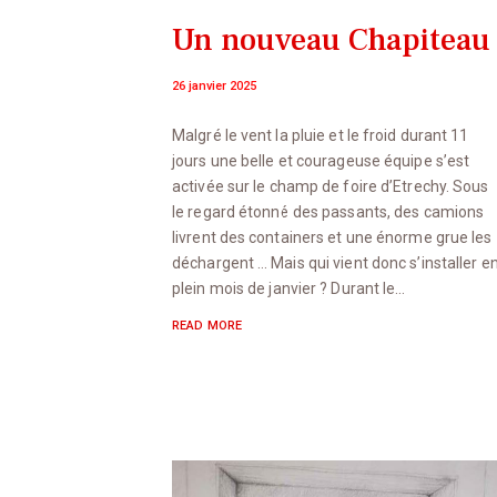
Un nouveau Chapiteau
26 janvier 2025
Malgré le vent la pluie et le froid durant 11
jours une belle et courageuse équipe s’est
activée sur le champ de foire d’Etrechy. Sous
le regard étonné des passants, des camions
livrent des containers et une énorme grue les
déchargent … Mais qui vient donc s’installer e
plein mois de janvier ? Durant le…
READ MORE