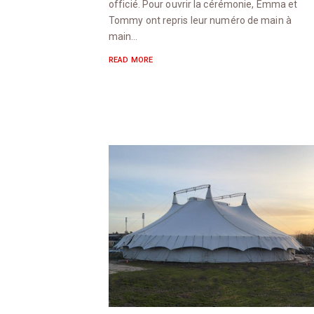
officié. Pour ouvrir la cérémonie, Emma et
Tommy ont repris leur numéro de main à
main…
READ MORE