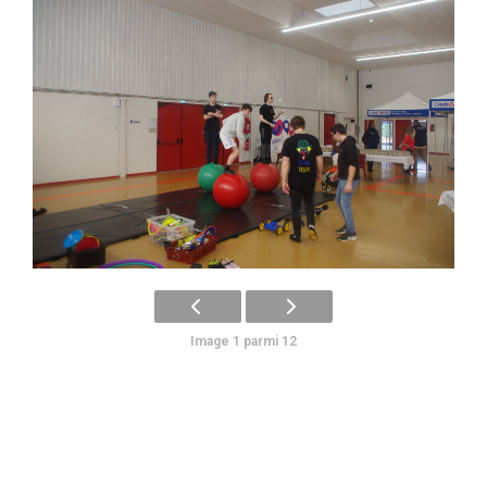
Image 1 parmi 12