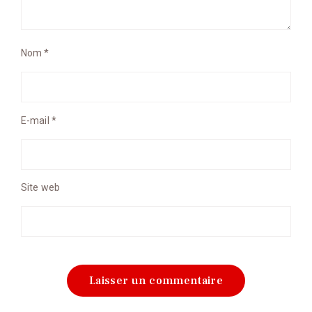
Nom
*
E-mail
*
Site web