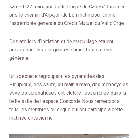
samedi 22 mars une belle troupe du Cadets’ Circus a
pris le chemin d’Arpajon de bon matin pour animer
l’assemblée générale du Crédit Mutuel du Val d’Orge.
Des ateliers d’initiation et de maquillage étaient
prévus pour les plus jeunes durant l’assemblée
générale.
Un spectacle regroupant les pyramides des
Pioupious, des sauts, du main à main, des monocycles
et vélos acrobatiques ont clôturé l’assemblée dans la
belle salle de l’espace Concorde Nous remercions
tous les membres du cirque qui ont participé à cette
matinée circacienne.