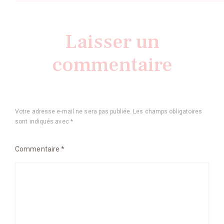
Laisser un
commentaire
Votre adresse e-mail ne sera pas publiée.
Les champs obligatoires
sont indiqués avec
*
Commentaire
*