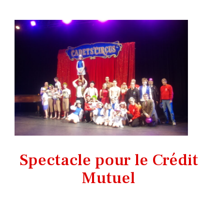
Spectacle pour le Crédit
Mutuel