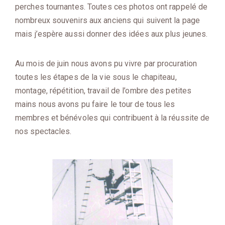
perches tournantes. Toutes ces photos ont rappelé de
nombreux souvenirs aux anciens qui suivent la page
mais j’espère aussi donner des idées aux plus jeunes.
Au mois de juin nous avons pu vivre par procuration
toutes les étapes de la vie sous le chapiteau,
montage, répétition, travail de l’ombre des petites
mains nous avons pu faire le tour de tous les
membres et bénévoles qui contribuent à la réussite de
nos spectacles.