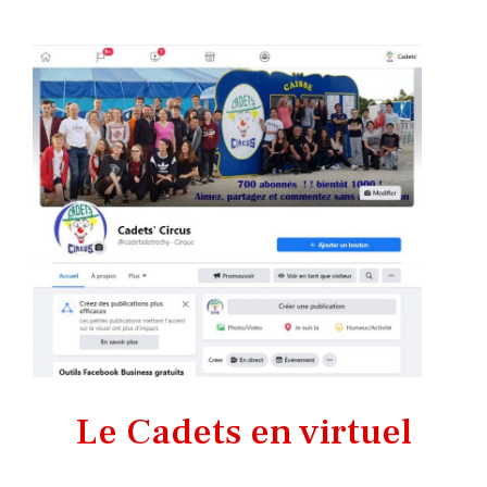
Le Cadets en virtuel