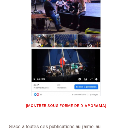
[MONTRER SOUS FORME DE DIAPORAMA]
Grace à toutes ces publications au j’aime, au