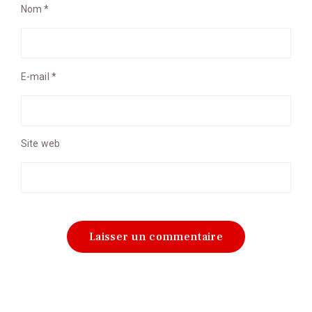
Nom
*
E-mail
*
Site web