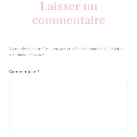
Laisser un
commentaire
Votre adresse e-mail ne sera pas publiée.
Les champs obligatoires
sont indiqués avec
*
Commentaire
*