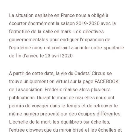
La situation sanitaire en France nous a obligé à
écourter énormément la saison 2019-2020 avec la
fermeture de la salle en mars. Les directives
gouvernementales pour endiguer l’expansion de
l’épidémie nous ont contraint à annuler notre spectacle
de fin d’année le 23 avril 2020.
A partir de cette date, la vie du Cadets’ Circus se
trouve uniquement en virtuel sur la page FACEBOOK
de l’association. Frédéric réalise alors plusieurs
publications. Durant le mois de mai elles nous ont
permis de voyager dans le temps et de retrouver le
même numéro présenté par des équipes différentes.
L’échelle de la mort, les équilibres sur échelles,
l’entrée clownesque du miroir brisé et les échelles et