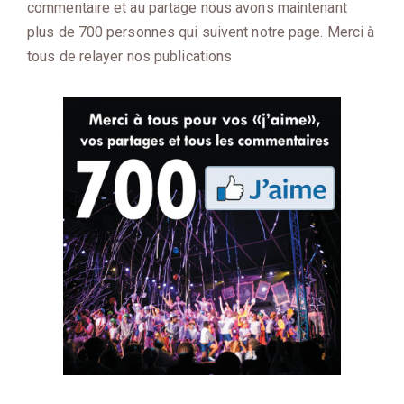
commentaire et au partage nous avons maintenant
plus de 700 personnes qui suivent notre page. Merci à
tous de relayer nos publications