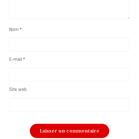
Nom
*
E-mail
*
Site web