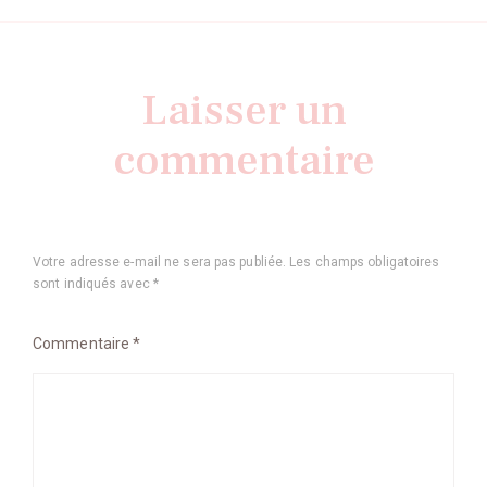
Laisser un
commentaire
Votre adresse e-mail ne sera pas publiée.
Les champs obligatoires
sont indiqués avec
*
Commentaire
*