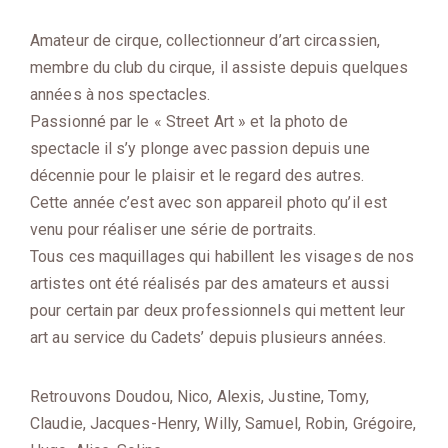
Amateur de cirque, collectionneur d’art circassien,
membre du club du cirque, il assiste depuis quelques
années à nos spectacles.
Passionné par le « Street Art » et la photo de
spectacle il s’y plonge avec passion depuis une
décennie pour le plaisir et le regard des autres.
Cette année c’est avec son appareil photo qu’il est
venu pour réaliser une série de portraits.
Tous ces maquillages qui habillent les visages de nos
artistes ont été réalisés par des amateurs et aussi
pour certain par deux professionnels qui mettent leur
art au service du Cadets’ depuis plusieurs années.
Retrouvons Doudou, Nico, Alexis, Justine, Tomy,
Claudie, Jacques-Henry, Willy, Samuel, Robin, Grégoire,