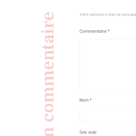
Laisser un commentaire
Votre adresse e-mail ne sera pas
Commentaire
*
Nom
*
Site web