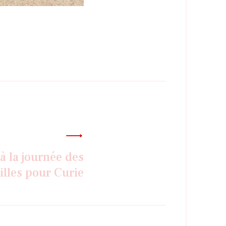
 à la journée des
illes pour Curie