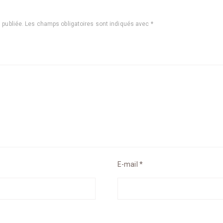
 publiée.
Les champs obligatoires sont indiqués avec
*
E-mail
*