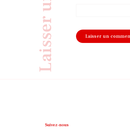
Suivez-nous