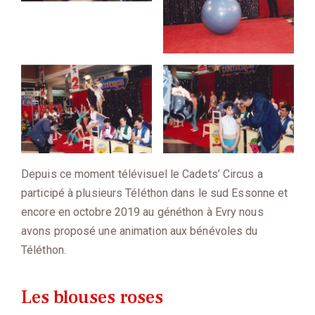
Depuis ce moment télévisuel le Cadets’ Circus a
participé à plusieurs Téléthon dans le sud Essonne et
encore en octobre 2019 au généthon à Evry nous
avons proposé une animation aux bénévoles du
Téléthon.
Les blouses roses