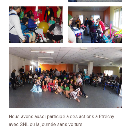
Nous avons aussi participé à des actions à Etréchy
avec SNL ou la journée sans voiture.