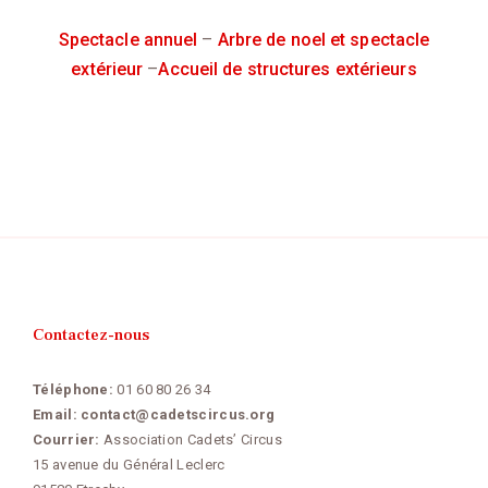
Spectacle annuel
–
Arbre de noel et spectacle
extérieur
–
Accueil de structures extérieurs
Contactez-nous
Téléphone:
01 60 80 26 34
Email:
contact@cadetscircus.org
Courrier:
Association Cadets’ Circus
15 avenue du Général Leclerc