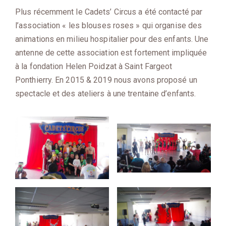
Plus récemment le Cadets’ Circus a été contacté par
l’association « les blouses roses » qui organise des
animations en milieu hospitalier pour des enfants. Une
antenne de cette association est fortement impliquée
à la fondation Helen Poidzat à Saint Fargeot
Ponthierry. En 2015 & 2019 nous avons proposé un
spectacle et des ateliers à une trentaine d’enfants.