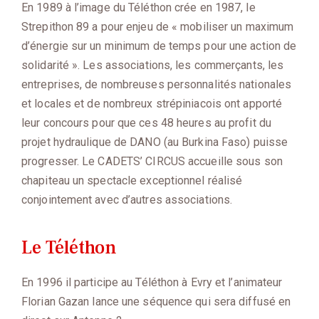
En 1989 à l’image du Téléthon crée en 1987, le
Strepithon 89 a pour enjeu de « mobiliser un maximum
d’énergie sur un minimum de temps pour une action de
solidarité ». Les associations, les commerçants, les
entreprises, de nombreuses personnalités nationales
et locales et de nombreux strépiniacois ont apporté
leur concours pour que ces 48 heures au profit du
projet hydraulique de DANO (au Burkina Faso) puisse
progresser. Le CADETS’ CIRCUS accueille sous son
chapiteau un spectacle exceptionnel réalisé
conjointement avec d’autres associations.
Le Téléthon
En 1996 il participe au Téléthon à Evry et l’animateur
Florian Gazan lance une séquence qui sera diffusé en