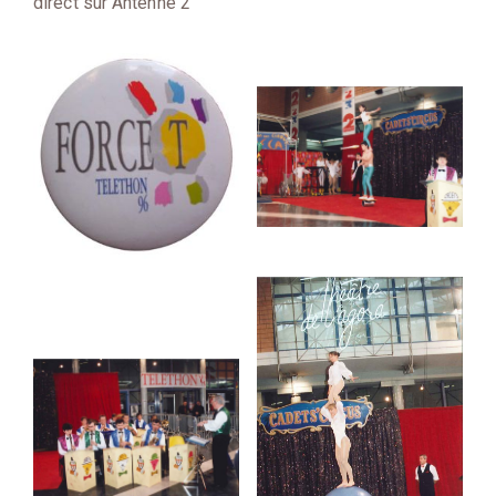
direct sur Antenne 2