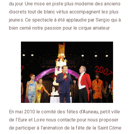
du jour. Une mise en piste plus moderne des anciens
discrets tout de blanc vêtus accompagnent les plus
jeunes. Ce spectacle à été applaudie par Sergio qui à
bien cerné notre passion pour le cirque amateur
En mai 2010 le comité des fêtes d’Auneau, petit ville
de l’Eure et Loire nous contacte pour nous proposer
de participer à l’animation de la fête de la Saint Côme