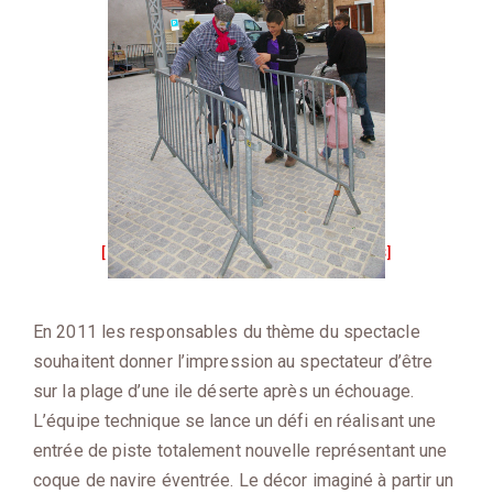
[MONTRER SOUS FORME DE VIGNETTES]
En 2011 les responsables du thème du spectacle
souhaitent donner l’impression au spectateur d’être
sur la plage d’une ile déserte après un échouage.
L’équipe technique se lance un défi en réalisant une
entrée de piste totalement nouvelle représentant une
coque de navire éventrée. Le décor imaginé à partir un