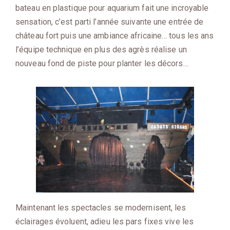
bateau en plastique pour aquarium fait une incroyable
sensation, c’est parti l’année suivante une entrée de
château fort puis une ambiance africaine… tous les ans
l’équipe technique en plus des agrès réalise un
nouveau fond de piste pour planter les décors…
Maintenant les spectacles se modernisent, les
éclairages évoluent, adieu les pars fixes vive les