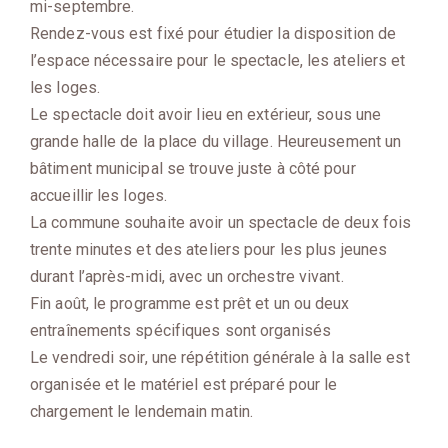
mi-septembre.
Rendez-vous est fixé pour étudier la disposition de
l’espace nécessaire pour le spectacle, les ateliers et
les loges.
Le spectacle doit avoir lieu en extérieur, sous une
grande halle de la place du village. Heureusement un
bâtiment municipal se trouve juste à côté pour
accueillir les loges.
La commune souhaite avoir un spectacle de deux fois
trente minutes et des ateliers pour les plus jeunes
durant l’après-midi, avec un orchestre vivant.
Fin août, le programme est prêt et un ou deux
entraînements spécifiques sont organisés
Le vendredi soir, une répétition générale à la salle est
organisée et le matériel est préparé pour le
chargement le lendemain matin.