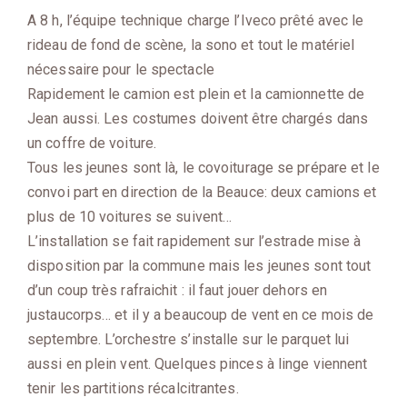
A 8 h, l’équipe technique charge l’Iveco prêté avec le
rideau de fond de scène, la sono et tout le matériel
nécessaire pour le spectacle
Rapidement le camion est plein et la camionnette de
Jean aussi. Les costumes doivent être chargés dans
un coffre de voiture.
Tous les jeunes sont là, le covoiturage se prépare et le
convoi part en direction de la Beauce: deux camions et
plus de 10 voitures se suivent…
L’installation se fait rapidement sur l’estrade mise à
disposition par la commune mais les jeunes sont tout
d’un coup très rafraichit : il faut jouer dehors en
justaucorps… et il y a beaucoup de vent en ce mois de
septembre. L’orchestre s’installe sur le parquet lui
aussi en plein vent. Quelques pinces à linge viennent
tenir les partitions récalcitrantes.