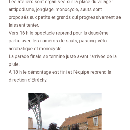
Les ateliers sont organisés sur la place du village :
antipodisme, jonglage, monocycle, sauts sont
proposés aux petits et grands qui progressivement se
laissent tenter.
Vers 16 h le spectacle reprend pour la deuxième
partie avec les numéros de sauts, passing, vélo
acrobatique et monocycle.
La parade finale se termine juste avant l’arrivée de la
pluie.
A 18 h le démontage est fini et l’équipe reprend la
direction d’Etréchy.